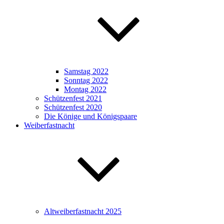
Samstag 2022
Sonntag 2022
Montag 2022
Schützenfest 2021
Schützenfest 2020
Die Könige und Königspaare
Weiberfastnacht
Altweiberfastnacht 2025