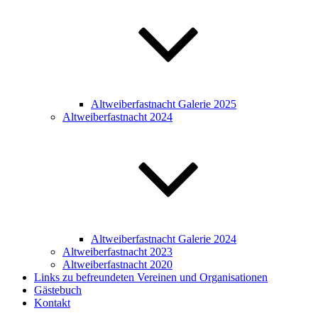
Altweiberfastnacht Galerie 2025
Altweiberfastnacht 2024
Altweiberfastnacht Galerie 2024
Altweiberfastnacht 2023
Altweiberfastnacht 2020
Links zu befreundeten Vereinen und Organisationen
Gästebuch
Kontakt