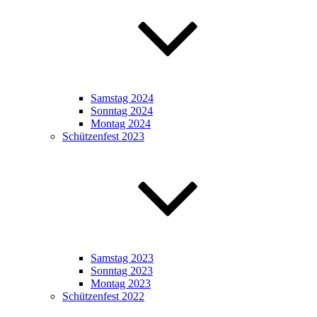
Samstag 2024
Sonntag 2024
Montag 2024
Schützenfest 2023
Samstag 2023
Sonntag 2023
Montag 2023
Schützenfest 2022