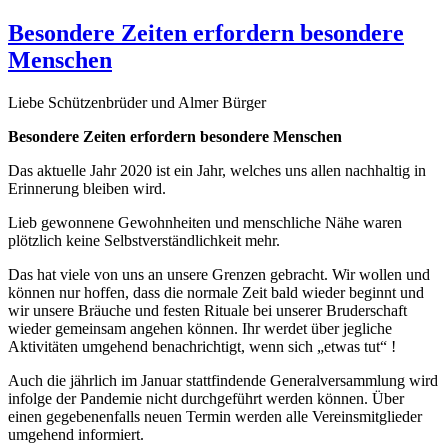
am
Besondere Zeiten erfordern besondere
Menschen
Liebe Schützenbrüder und Almer Bürger
Besondere Zeiten erfordern besondere Menschen
Das aktuelle Jahr 2020 ist ein Jahr, welches uns allen nachhaltig in
Erinnerung bleiben wird.
Lieb gewonnene Gewohnheiten und menschliche Nähe waren
plötzlich keine Selbstverständlichkeit mehr.
Das hat viele von uns an unsere Grenzen gebracht. Wir wollen und
können nur hoffen, dass die normale Zeit bald wieder beginnt und
wir unsere Bräuche und festen Rituale bei unserer Bruderschaft
wieder gemeinsam angehen können. Ihr werdet über jegliche
Aktivitäten umgehend benachrichtigt, wenn sich „etwas tut“ !
Auch die jährlich im Januar stattfindende Generalversammlung wird
infolge der Pandemie nicht durchgeführt werden können. Über
einen gegebenenfalls neuen Termin werden alle Vereinsmitglieder
umgehend informiert.