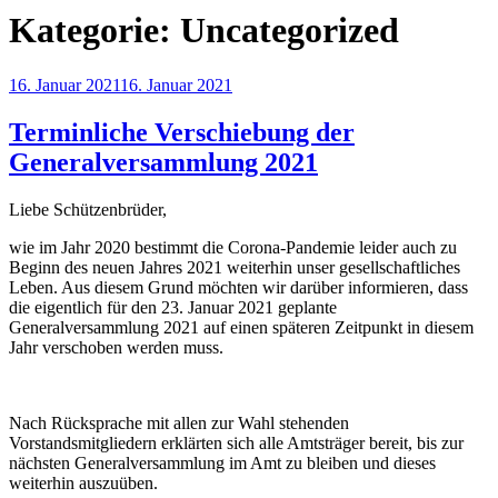
Kategorie:
Uncategorized
Veröffentlicht
16. Januar 2021
16. Januar 2021
am
Terminliche Verschiebung der
Generalversammlung 2021
Liebe Schützenbrüder,
wie im Jahr 2020 bestimmt die Corona-Pandemie leider auch zu
Beginn des neuen Jahres 2021 weiterhin unser gesellschaftliches
Leben. Aus diesem Grund möchten wir darüber informieren, dass
die eigentlich für den 23. Januar 2021 geplante
Generalversammlung 2021 auf einen späteren Zeitpunkt in diesem
Jahr verschoben werden muss.
Nach Rücksprache mit allen zur Wahl stehenden
Vorstandsmitgliedern erklärten sich alle Amtsträger bereit, bis zur
nächsten Generalversammlung im Amt zu bleiben und dieses
weiterhin auszuüben.