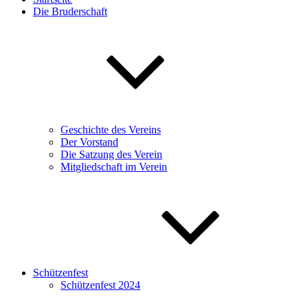
Die Bruderschaft
Geschichte des Vereins
Der Vorstand
Die Satzung des Verein
Mitgliedschaft im Verein
Schützenfest
Schützenfest 2024