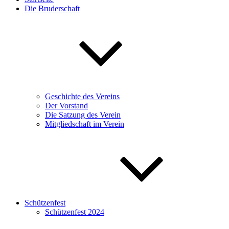
Die Bruderschaft
Geschichte des Vereins
Der Vorstand
Die Satzung des Verein
Mitgliedschaft im Verein
Schützenfest
Schützenfest 2024