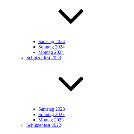
Samstag 2024
Sonntag 2024
Montag 2024
Schützenfest 2023
Samstag 2023
Sonntag 2023
Montag 2023
Schützenfest 2022