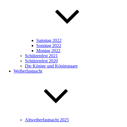
Samstag 2022
Sonntag 2022
Montag 2022
Schützenfest 2021
Schützenfest 2020
Die Könige und Königspaare
Weiberfastnacht
Altweiberfastnacht 2025