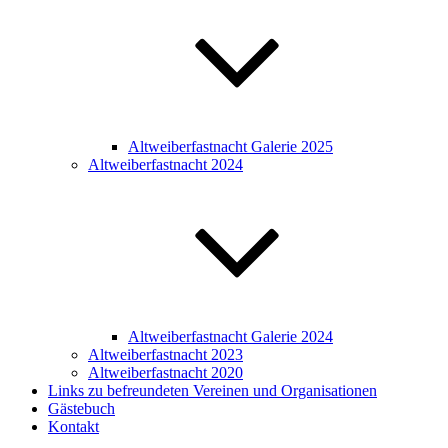
Altweiberfastnacht Galerie 2025
Altweiberfastnacht 2024
Altweiberfastnacht Galerie 2024
Altweiberfastnacht 2023
Altweiberfastnacht 2020
Links zu befreundeten Vereinen und Organisationen
Gästebuch
Kontakt