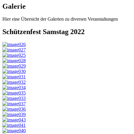
Galerie
Hier eine Übersicht der Galerien zu diversen Veranstaltungen
Schützenfest Samstag 2022