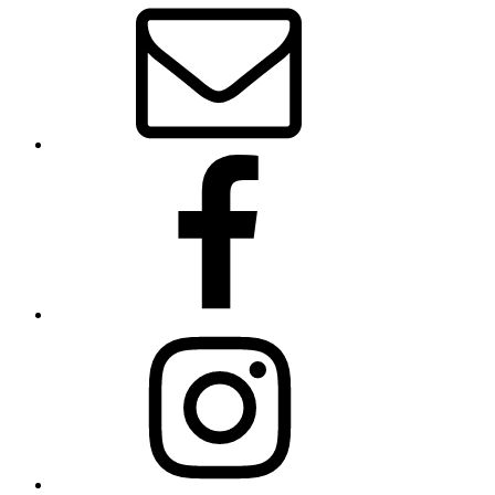
Mail
Facebook
Instagram