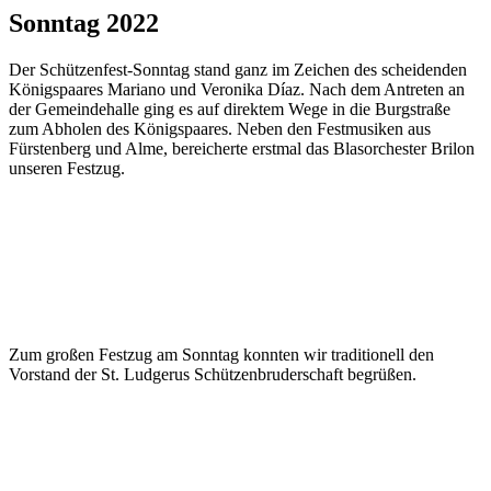
Sonntag 2022
Der Schützenfest-Sonntag stand ganz im Zeichen des scheidenden
Königspaares Mariano und Veronika Díaz. Nach dem Antreten an
der Gemeindehalle ging es auf direktem Wege in die Burgstraße
zum Abholen des Königspaares. Neben den Festmusiken aus
Fürstenberg und Alme, bereicherte erstmal das Blasorchester Brilon
unseren Festzug.
Zum großen Festzug am Sonntag konnten wir traditionell den
Vorstand der St. Ludgerus Schützenbruderschaft begrüßen.