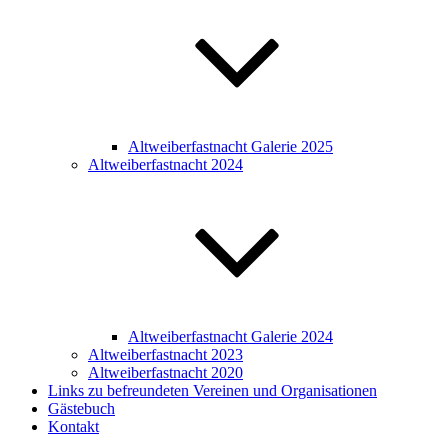
Altweiberfastnacht Galerie 2025
Altweiberfastnacht 2024
Altweiberfastnacht Galerie 2024
Altweiberfastnacht 2023
Altweiberfastnacht 2020
Links zu befreundeten Vereinen und Organisationen
Gästebuch
Kontakt