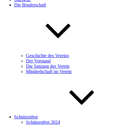
Die Bruderschaft
Geschichte des Vereins
Der Vorstand
Die Satzung des Verein
Mitgliedschaft im Verein
Schützenfest
Schützenfest 2024