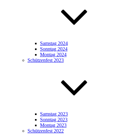
Samstag 2024
Sonntag 2024
Montag 2024
Schützenfest 2023
Samstag 2023
Sonntag 2023
Montag 2023
Schützenfest 2022