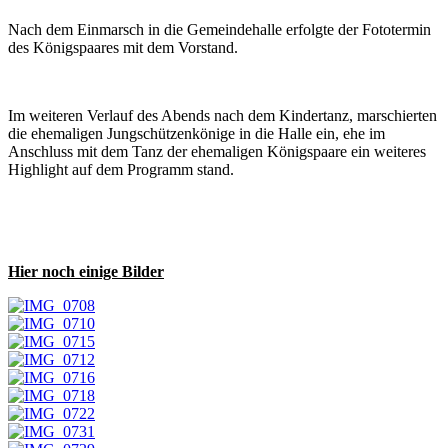
Nach dem Einmarsch in die Gemeindehalle erfolgte der Fototermin
des Königspaares mit dem Vorstand.
Im weiteren Verlauf des Abends nach dem Kindertanz, marschierten
die ehemaligen Jungschützenkönige in die Halle ein, ehe im
Anschluss mit dem Tanz der ehemaligen Königspaare ein weiteres
Highlight auf dem Programm stand.
Hier noch einige Bilder