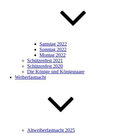
Samstag 2022
Sonntag 2022
Montag 2022
Schützenfest 2021
Schützenfest 2020
Die Könige und Königspaare
Weiberfastnacht
Altweiberfastnacht 2025