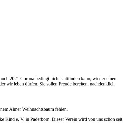
auch 2021 Corona bedingt nicht stattfinden kann, wieder einen
r wir leben dürfen. Sie sollen Freude bereiten, nachdenklich
 keinem Almer Weihnachtsbaum fehlen.
ke Kind e. V. in Paderborn. Dieser Verein wird von uns schon seit