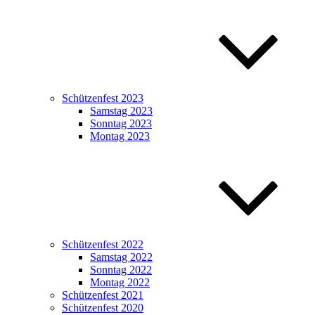
Schützenfest 2023
Samstag 2023
Sonntag 2023
Montag 2023
Schützenfest 2022
Samstag 2022
Sonntag 2022
Montag 2022
Schützenfest 2021
Schützenfest 2020