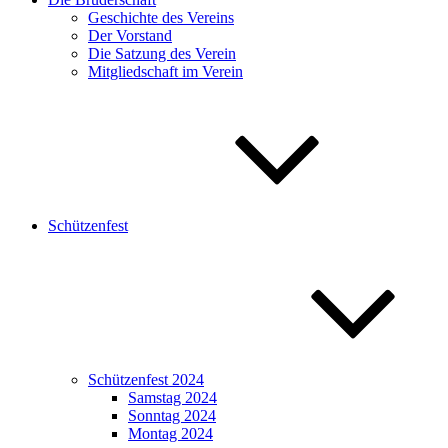
Geschichte des Vereins
Der Vorstand
Die Satzung des Verein
Mitgliedschaft im Verein
Schützenfest
Schützenfest 2024
Samstag 2024
Sonntag 2024
Montag 2024