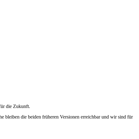
ür die Zukunft.
bleiben die beiden früheren Versionen erreichbar und wir sind für