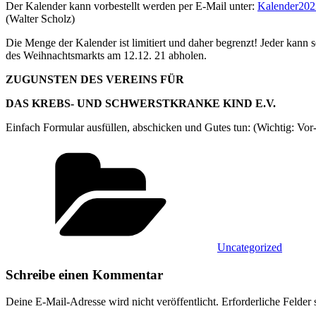
Der Kalender kann vorbestellt werden per E-Mail unter:
Kalender202
(Walter Scholz)
Die Menge der Kalender ist limitiert und daher begrenzt! Jeder kan
des Weihnachtsmarkts am 12.12. 21 abholen.
ZUGUNSTEN DES VEREINS FÜR
DAS KREBS- UND SCHWERSTKRANKE KIND E.V.
Einfach Formular ausfüllen, abschicken und Gutes tun: (Wichtig: Vo
Kategorien
Uncategorized
Schreibe einen Kommentar
Deine E-Mail-Adresse wird nicht veröffentlicht.
Erforderliche Felder 