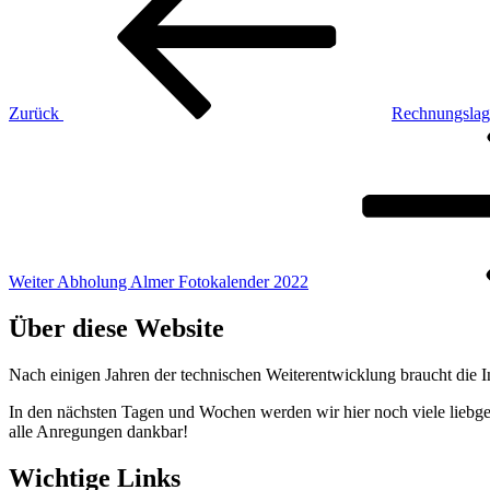
Zurück
Rechnungslag
Nächster
Beitrag
Weiter
Abholung Almer Fotokalender 2022
Über diese Website
Nach einigen Jahren der technischen Weiterentwicklung braucht die I
In den nächsten Tagen und Wochen werden wir hier noch viele liebge
alle Anregungen dankbar!
Wichtige Links