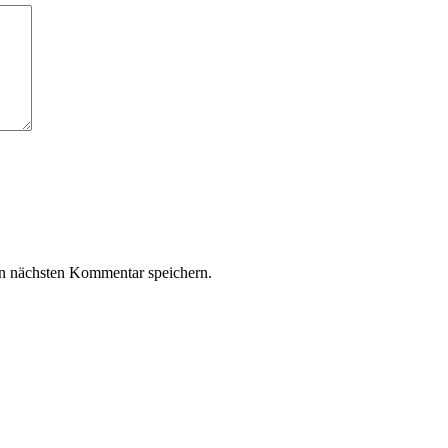
n nächsten Kommentar speichern.