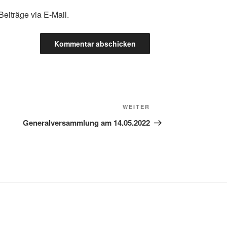
eiträge via E-Mail.
Nächster
WEITER
Beitrag
Generalversammlung am 14.05.2022