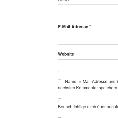
E-Mail-Adresse
*
Website
Name, E-Mail-Adresse und W
nächsten Kommentar speichern
Benachrichtige mich über nachf