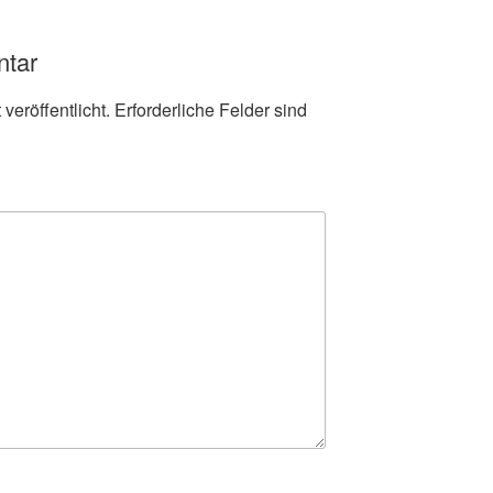
ntar
veröffentlicht.
Erforderliche Felder sind