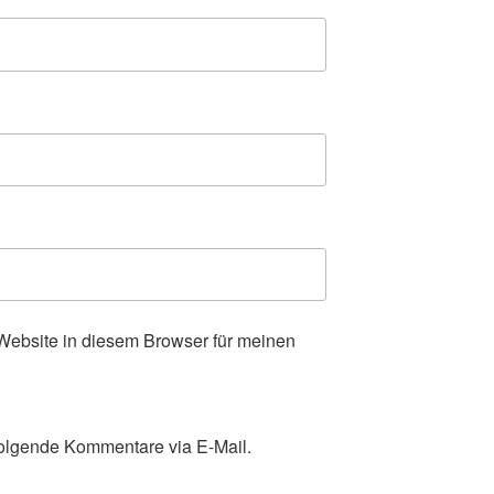
ebsite in diesem Browser für meinen
.
olgende Kommentare via E-Mail.